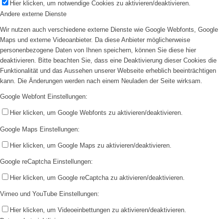
Hier klicken, um notwendige Cookies zu aktivieren/deaktivieren.
Andere externe Dienste
Wir nutzen auch verschiedene externe Dienste wie Google Webfonts, Google
Maps und externe Videoanbieter. Da diese Anbieter möglicherweise
personenbezogene Daten von Ihnen speichern, können Sie diese hier
deaktivieren. Bitte beachten Sie, dass eine Deaktivierung dieser Cookies die
Funktionalität und das Aussehen unserer Webseite erheblich beeinträchtigen
kann. Die Änderungen werden nach einem Neuladen der Seite wirksam.
Google Webfont Einstellungen:
Hier klicken, um Google Webfonts zu aktivieren/deaktivieren.
Google Maps Einstellungen:
Hier klicken, um Google Maps zu aktivieren/deaktivieren.
Google reCaptcha Einstellungen:
Hier klicken, um Google reCaptcha zu aktivieren/deaktivieren.
Vimeo und YouTube Einstellungen:
Hier klicken, um Videoeinbettungen zu aktivieren/deaktivieren.