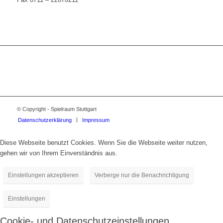
© Copyright - Spielraum Stuttgart
Datenschutzerklärung
Impressum
Diese Webseite benutzt Cookies. Wenn Sie die Webseite weiter nutzen,
gehen wir von Ihrem Einverständnis aus.
Einstellungen akzeptieren
Verberge nur die Benachrichtigung
Einstellungen
Cookie- und Datenschutzeinstellungen