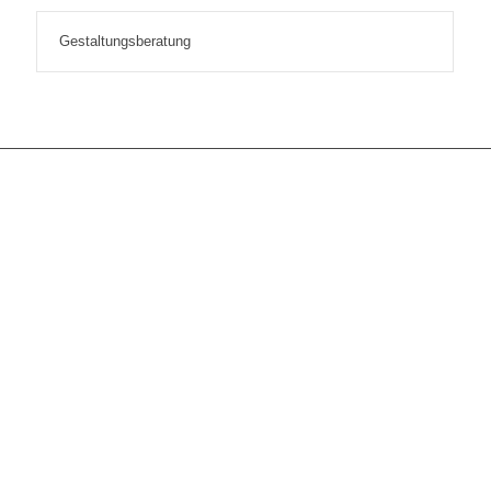
Gestaltungsberatung