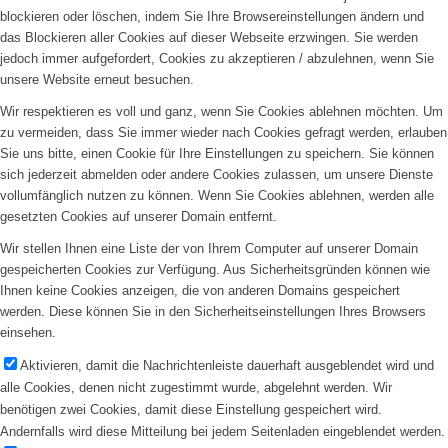
blockieren oder löschen, indem Sie Ihre Browsereinstellungen ändern und
das Blockieren aller Cookies auf dieser Webseite erzwingen. Sie werden
jedoch immer aufgefordert, Cookies zu akzeptieren / abzulehnen, wenn Sie
unsere Website erneut besuchen.
Wir respektieren es voll und ganz, wenn Sie Cookies ablehnen möchten. Um
zu vermeiden, dass Sie immer wieder nach Cookies gefragt werden, erlauben
Sie uns bitte, einen Cookie für Ihre Einstellungen zu speichern. Sie können
sich jederzeit abmelden oder andere Cookies zulassen, um unsere Dienste
vollumfänglich nutzen zu können. Wenn Sie Cookies ablehnen, werden alle
gesetzten Cookies auf unserer Domain entfernt.
Wir stellen Ihnen eine Liste der von Ihrem Computer auf unserer Domain
gespeicherten Cookies zur Verfügung. Aus Sicherheitsgründen können wie
Ihnen keine Cookies anzeigen, die von anderen Domains gespeichert
werden. Diese können Sie in den Sicherheitseinstellungen Ihres Browsers
einsehen.
Aktivieren, damit die Nachrichtenleiste dauerhaft ausgeblendet wird und
alle Cookies, denen nicht zugestimmt wurde, abgelehnt werden. Wir
benötigen zwei Cookies, damit diese Einstellung gespeichert wird.
Andernfalls wird diese Mitteilung bei jedem Seitenladen eingeblendet werden.