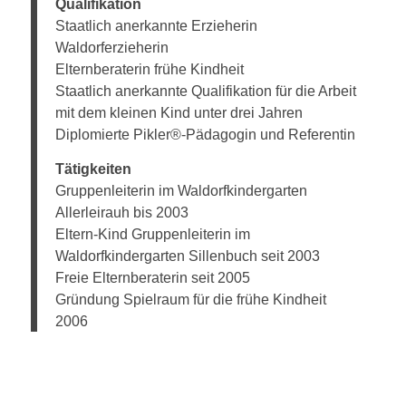
Qualifikation
Staatlich anerkannte Erzieherin
Waldorferzieherin
Elternberaterin frühe Kindheit
Staatlich anerkannte Qualifikation für die Arbeit
mit dem kleinen Kind unter drei Jahren
Diplomierte Pikler®-Pädagogin und Referentin
Tätigkeiten
Gruppenleiterin im Waldorfkindergarten
Allerleirauh bis 2003
Eltern-Kind Gruppenleiterin im
Waldorfkindergarten Sillenbuch seit 2003
Freie Elternberaterin seit 2005
Gründung Spielraum für die frühe Kindheit
2006