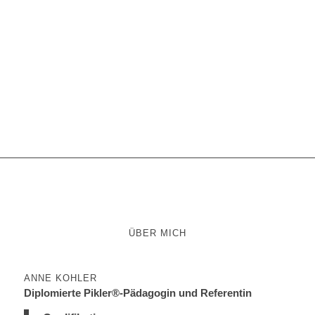
ÜBER MICH
ANNE KOHLER
Diplomierte Pikler®-Pädagogin und Referentin