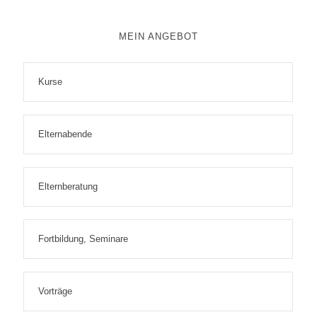
MEIN ANGEBOT
Kurse
Elternabende
Elternberatung
Fortbildung, Seminare
Vorträge