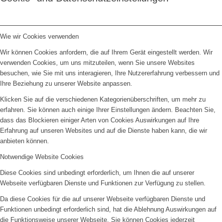
Wie wir Cookies verwenden
Wir können Cookies anfordern, die auf Ihrem Gerät eingestellt werden. Wir
verwenden Cookies, um uns mitzuteilen, wenn Sie unsere Websites
besuchen, wie Sie mit uns interagieren, Ihre Nutzererfahrung verbessern und
Ihre Beziehung zu unserer Website anpassen.
Klicken Sie auf die verschiedenen Kategorienüberschriften, um mehr zu
erfahren. Sie können auch einige Ihrer Einstellungen ändern. Beachten Sie,
dass das Blockieren einiger Arten von Cookies Auswirkungen auf Ihre
Erfahrung auf unseren Websites und auf die Dienste haben kann, die wir
anbieten können.
Notwendige Website Cookies
Diese Cookies sind unbedingt erforderlich, um Ihnen die auf unserer
Webseite verfügbaren Dienste und Funktionen zur Verfügung zu stellen.
Da diese Cookies für die auf unserer Webseite verfügbaren Dienste und
Funktionen unbedingt erforderlich sind, hat die Ablehnung Auswirkungen auf
die Funktionsweise unserer Webseite. Sie können Cookies jederzeit