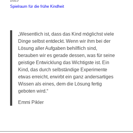
2025
Spielraum für die frühe Kindheit
„Wesentlich ist, dass das Kind möglichst viele
Dinge selbst entdeckt. Wenn wir ihm bei der
Lösung aller Aufgaben behilflich sind,
berauben wir es gerade dessen, was für seine
geistige Entwicklung das Wichtigste ist. Ein
Kind, das durch selbständige Experimente
etwas erreicht, erwirbt ein ganz andersartiges
Wissen als eines, dem die Lösung fertig
geboten wird.“
Emmi Pikler