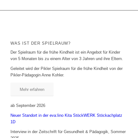
WAS IST DER SPIELRAUM?
Der Spielraum für die frühe Kindheit ist ein Angebot für Kinder
von 5 Monaten bis zu einem Alter von 3 Jahren und ihre Eltern.
Geleitet wird der Pikler Spielraum für die frühe Kindheit von der
Pikler-Pädagogin Anne Kohler.
Mehr erfahren
ab September 2026
Neuer Standort in der eva:lino Kita StöckWERK Stöckachplatz
1D
Interview in der Zeitschrift für Gesundheit & Pädagogik, Sommer